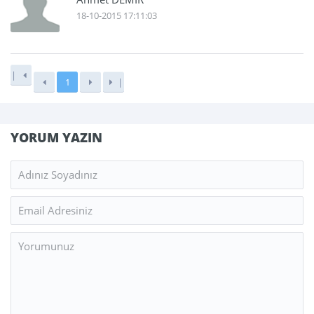
18-10-2015 17:11:03
|
1
|
YORUM YAZIN