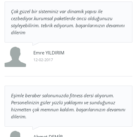
Çok güzel bir sisteminiz var dinamik yapısı ile
cezbediyor.kurumsal paketlerde öncü olduğunuzu
söyleyebilirim. tebrik ediyorum. başarılarınızın devamını
dilerim
Emre YILDIRIM
12-02-2017
Eşimle beraber salonunuzda fitness dersi alıyorum.
Personelinizin güler yüzlü yaklaşımı ve sunduğunuz
hizmetten çok memnun kaldım. başarılarınızın devamını
dilerim.
Ahmet DEMİR