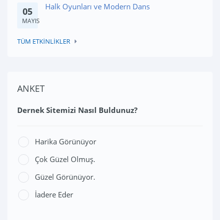
Halk Oyunları ve Modern Dans
05
MAYIS
TÜM ETKİNLİKLER
ANKET
Dernek Sitemizi Nasıl Buldunuz?
Harika Görünüyor
Çok Güzel Olmuş.
Güzel Görünüyor.
İadere Eder