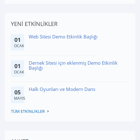
YENİ ETKİNLİKLER
Web Sitesi Demo Etkinlik Başlığı
01
OCAK
Dernek Sitesi için eklenmiş Demo Etkinlik
01
Başlığı
OCAK
Halk Oyunları ve Modern Dans
05
MAYIS
TÜM ETKİNLİKLER