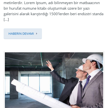
metinlerdir. Lorem Ipsum, adı bilinmeyen bir matbaacının
bir hurufat numune kitabı oluşturmak üzere bir yazı
galerisini alarak karıştırdığı 1500'lerden beri endüstri standa
[...]
HABERIN DEVAMI