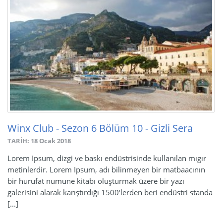
Winx Club - Sezon 6 Bölüm 10 - Gizli Sera
TARİH: 18 Ocak 2018
Lorem Ipsum, dizgi ve baskı endüstrisinde kullanılan mıgır
metinlerdir. Lorem Ipsum, adı bilinmeyen bir matbaacının
bir hurufat numune kitabı oluşturmak üzere bir yazı
galerisini alarak karıştırdığı 1500'lerden beri endüstri standa
[...]