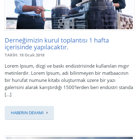
Derneğimizin kurul toplantısı 1 hafta
içerisinde yapılacaktır.
TARİH: 18 Ocak 2018
Lorem Ipsum, dizgi ve baskı endüstrisinde kullanılan mıgır
metinlerdir. Lorem Ipsum, adı bilinmeyen bir matbaacının
bir hurufat numune kitabı oluşturmak üzere bir yazı
galerisini alarak karıştırdığı 1500'lerden beri endüstri standa
[...]
HABERIN DEVAMI