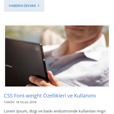
HABERIN DEVAMI
CSS Font-weight Özellikleri ve Kullanımı
TARİH: 18 Ocak 2018
Lorem Ipsum, dizgi ve baskı endüstrisinde kullanılan mıgır