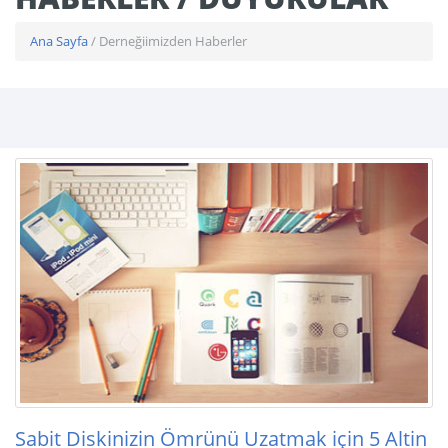
Ana Sayfa
/ Derneğiimizden Haberler
Sabit Diskinizin Ömrünü Uzatmak için 5 Altin