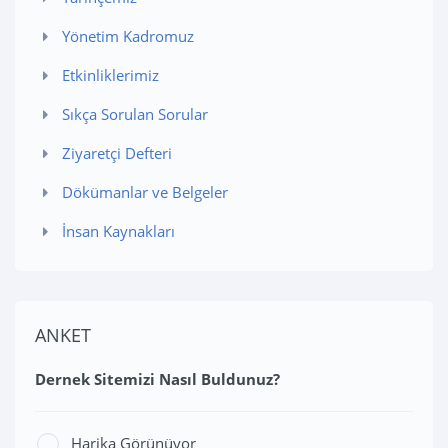
Yönetim Kadromuz
Etkinliklerimiz
Sıkça Sorulan Sorular
Ziyaretçi Defteri
Dökümanlar ve Belgeler
İnsan Kaynakları
ANKET
Dernek Sitemizi Nasıl Buldunuz?
Harika Görünüyor