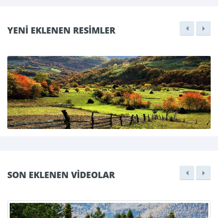
YENİ EKLENEN RESİMLER
SON EKLENEN VİDEOLAR