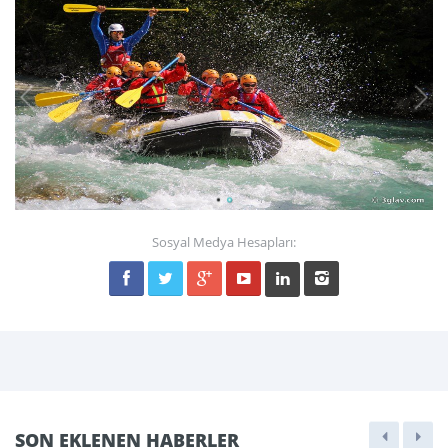
Sosyal Medya Hesapları:
SON EKLENEN HABERLER