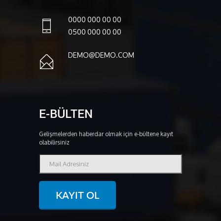
0000 000 00 00
0500 000 00 00
DEMO@DEMO.COM
E-BÜLTEN
Gelişmelerden haberdar olmak için e-bültene kayıt
olabilirsiniz
KAYIT OL