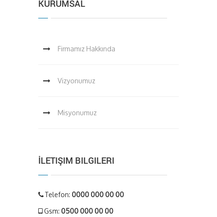
KURUMSAL
Firmamız Hakkında
Vizyonumuz
Misyonumuz
İLETIŞIM BILGILERI
Telefon:
0000 000 00 00
Gsm:
0500 000 00 00