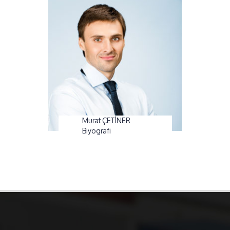
Murat ÇETİNER
Biyografi