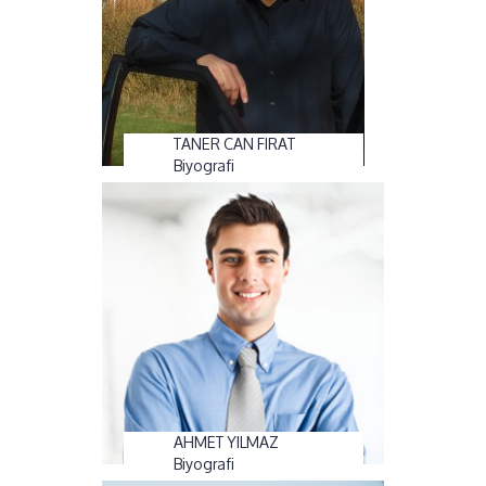
TANER CAN FIRAT
Biyografi
AHMET YILMAZ
Biyografi