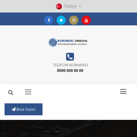
Türkçe
TELEFON NUMARASI
0000 000 00 00
Bize Yazın