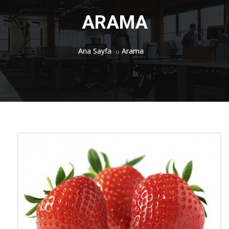
ARAMA
Ana Sayfa
Arama