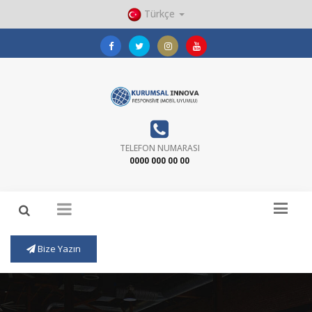
Türkçe
TELEFON NUMARASI
0000 000 00 00
Bize Yazın