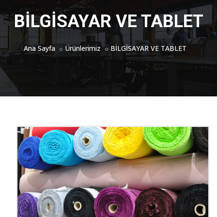
BİLGİSAYAR VE TABLET
Ana Sayfa
Ürünlerimiz
BİLGİSAYAR VE TABLET