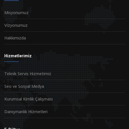
Misyonumuz
Vizyonumuz
Hakkımızda
Hizmetlerimiz
Teknik Servis Hizmetimiz
Seo ve Sosyal Medya
Kurumsal Kimlik Çalışması
Danışmanlık Hizmetleri