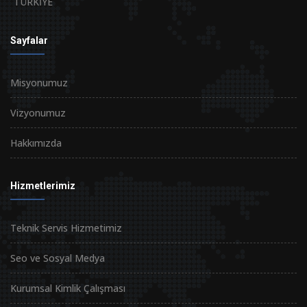
TÜRKİYE
Sayfalar
Misyonumuz
Vizyonumuz
Hakkımızda
Hizmetlerimiz
Teknik Servis Hizmetimiz
Seo ve Sosyal Medya
Kurumsal Kimlik Çalışması