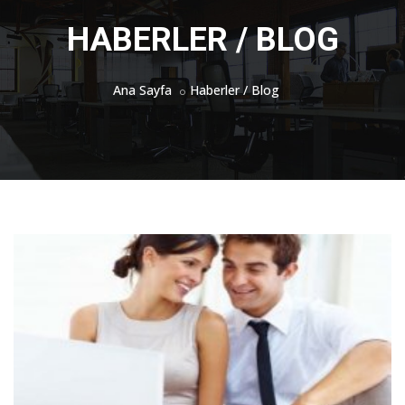
HABERLER / BLOG
Ana Sayfa
Haberler / Blog