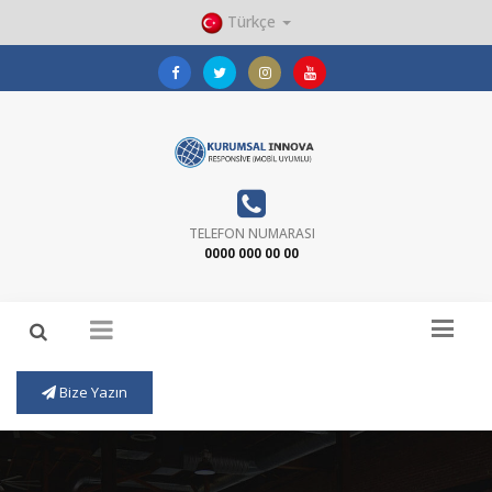
Türkçe
TELEFON NUMARASI
0000 000 00 00
Bize Yazın