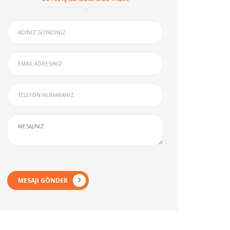
MESAJI GÖNDER