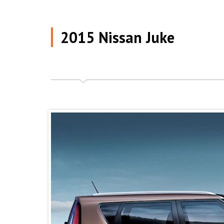
2015 Nissan Juke