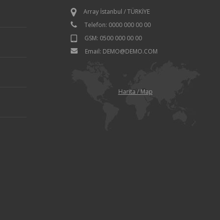
Array İstanbul / TÜRKİYE
Telefon: 0000 000 00 00
GSM: 0500 000 00 00
Email: DEMO@DEMO.COM
Harita / Map