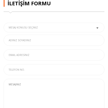
İLETİŞİM FORMU