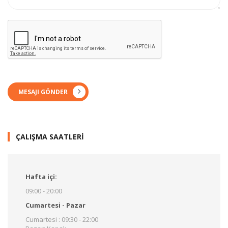
MESAJI GÖNDER
ÇALIŞMA SAATLERİ
Hafta içi:
09:00 - 20:00
Cumartesi - Pazar
Cumartesi : 09:30 - 22:00