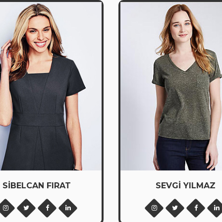
SİBELCAN FIRAT
SEVGİ YILMAZ