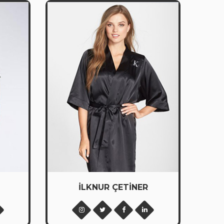
İLKNUR ÇETİNER