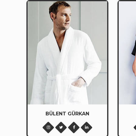
BÜLENT GÜRKAN