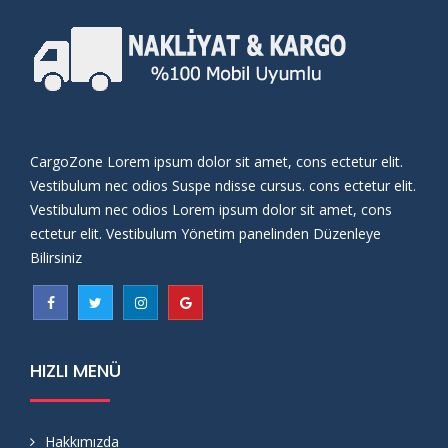
CargoZone Lorem ipsum dolor sit amet, cons ectetur elit.
Vestibulum nec odios Suspe ndisse cursus. cons ectetur elit.
Vestibulum nec odios Lorem ipsum dolor sit amet, cons
ectetur elit. Vestibulum Yönetim panelinden Düzenleye
Bilirsiniz
HIZLI MENÜ
Hakkımızda