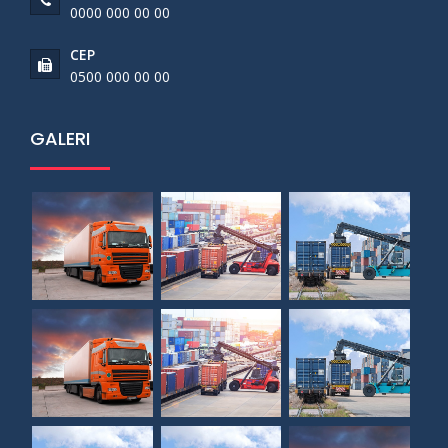
0000 000 00 00
CEP
0500 000 00 00
GALERI