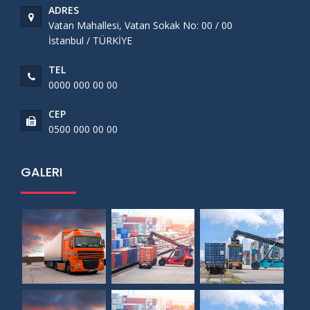
ADRES
Vatan Mahallesi, Vatan Sokak No: 00 / 00
İstanbul / TÜRKİYE
TEL
0000 000 00 00
CEP
0500 000 00 00
GALERI