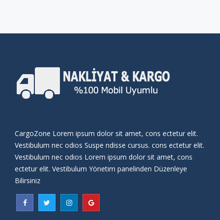
CargoZone Lorem ipsum dolor sit amet, cons ectetur elit.
Vestibulum nec odios Suspe ndisse cursus. cons ectetur elit.
Vestibulum nec odios Lorem ipsum dolor sit amet, cons
ectetur elit. Vestibulum Yönetim panelinden Düzenleye
Bilirsiniz