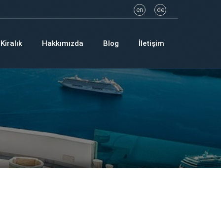
en
de
Kiralık
Hakkımızda
Blog
İletişim