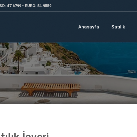
SD: 47.6799 - EURO: 54.9559
Anasayfa
Satılık