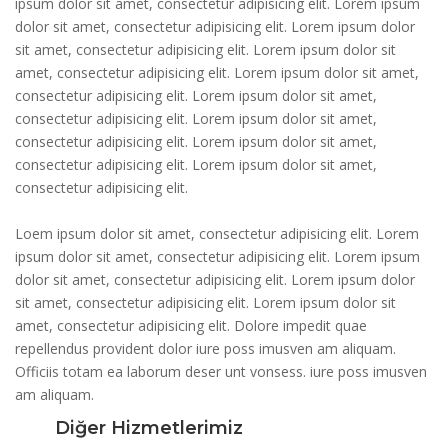
ipsum dolor sit amet, consectetur adipisicing elit. Lorem ipsum
dolor sit amet, consectetur adipisicing elit. Lorem ipsum dolor
sit amet, consectetur adipisicing elit. Lorem ipsum dolor sit
amet, consectetur adipisicing elit. Lorem ipsum dolor sit amet,
consectetur adipisicing elit. Lorem ipsum dolor sit amet,
consectetur adipisicing elit. Lorem ipsum dolor sit amet,
consectetur adipisicing elit. Lorem ipsum dolor sit amet,
consectetur adipisicing elit. Lorem ipsum dolor sit amet,
consectetur adipisicing elit.
Loem ipsum dolor sit amet, consectetur adipisicing elit. Lorem
ipsum dolor sit amet, consectetur adipisicing elit. Lorem ipsum
dolor sit amet, consectetur adipisicing elit. Lorem ipsum dolor
sit amet, consectetur adipisicing elit. Lorem ipsum dolor sit
amet, consectetur adipisicing elit. Dolore impedit quae
repellendus provident dolor iure poss imusven am aliquam.
Officiis totam ea laborum deser unt vonsess. iure poss imusven
am aliquam.
Diğer Hizmetlerimiz