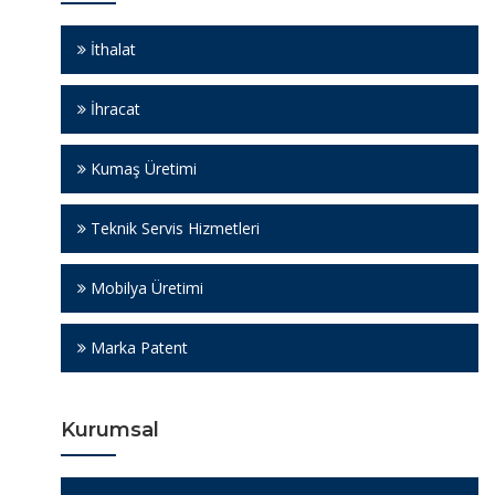
İthalat
İhracat
Kumaş Üretimi
Teknik Servis Hizmetleri
Mobilya Üretimi
Marka Patent
Kurumsal