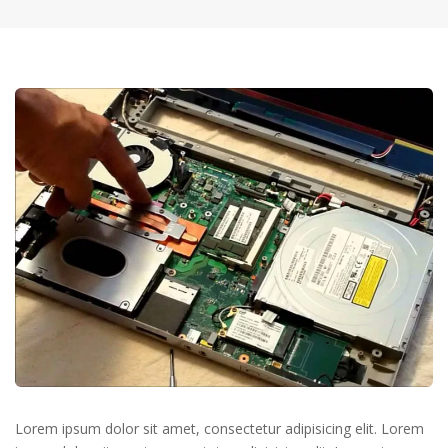
Lorem ipsum dolor sit amet, consectetur adipisicing elit. Lorem