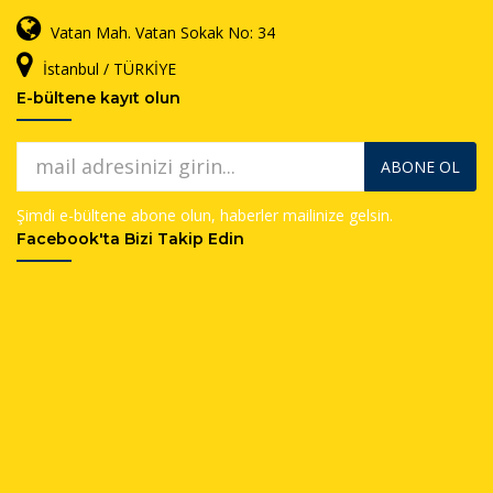
Vatan Mah. Vatan Sokak No: 34
İstanbul / TÜRKİYE
E-bültene kayıt olun
ABONE OL
Şimdi e-bültene abone olun, haberler mailinize gelsin.
Facebook'ta Bizi Takip Edin