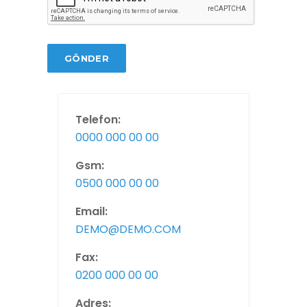
GÖNDER
Telefon:
0000 000 00 00
Gsm:
0500 000 00 00
Email:
DEMO@DEMO.COM
Fax:
0200 000 00 00
Adres: