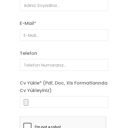
E-Mail
*
Telefon
Cv Yükle
* (Pdf, Doc, Xls Formatlarında
Cv Yükleyiniz)