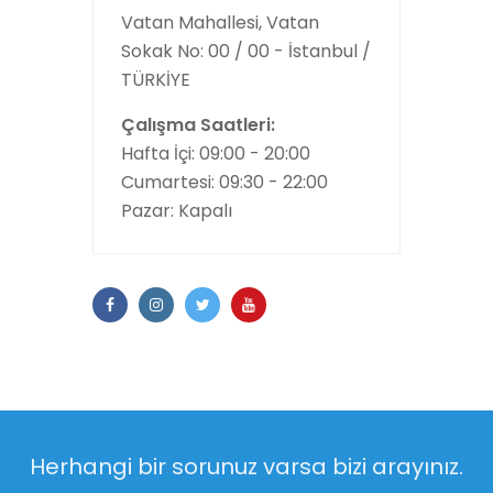
Vatan Mahallesi, Vatan
Sokak No: 00 / 00 - İstanbul /
TÜRKİYE
Çalışma Saatleri:
Hafta İçi: 09:00 - 20:00
Cumartesi: 09:30 - 22:00
Pazar: Kapalı
Herhangi bir sorunuz varsa bizi arayınız.