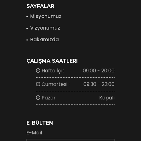
SAYFALAR
Misyonumuz
Vizyonumuz
Hakkımızda
ÇALIŞMA SAATLERI
Hafta İçi :
09:00 - 20:00
Cumartesi :
09:30 - 22:00
Pazar
Kapalı
E-BÜLTEN
E-Mail