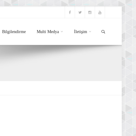
Bilgilendirme
Multi Medya
İletişim