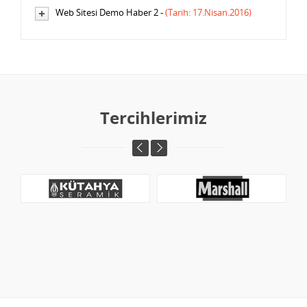
Web Sitesi Demo Haber 2 -
(Tarih: 17.Nisan.2016)
Tercihlerimiz