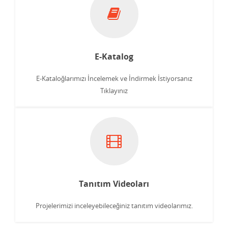
E-Katalog
E-Kataloğlarımızı İncelemek ve İndirmek İstiyorsanız
Tıklayınız
Tanıtım Videoları
Projelerimizi inceleyebileceğiniz tanıtım videolarımız.