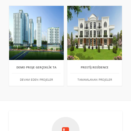
DEMO PROJE GERÇEKLİK TA
PRESTİJ RESİDENCE
DEVAM EDEN PROJELER
TAMAMLANAN PROJELER