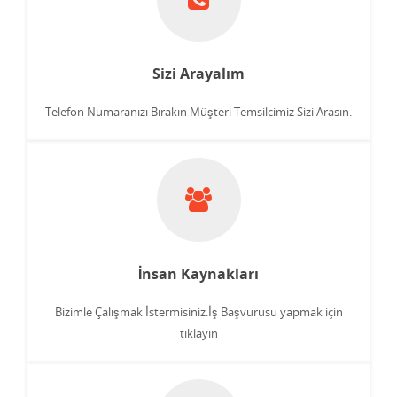
Sizi Arayalım
Telefon Numaranızı Bırakın Müşteri Temsilcimiz Sizi Arasın.
İnsan Kaynakları
Bizimle Çalışmak İstermisiniz.İş Başvurusu yapmak için
tıklayın