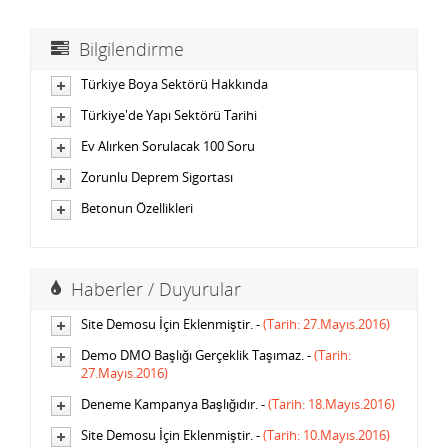
Bilgilendirme
Türkiye Boya Sektörü Hakkında
Türkiye'de Yapı Sektörü Tarihi
Ev Alırken Sorulacak 100 Soru
Zorunlu Deprem Sigortası
Betonun Özellikleri
Haberler / Duyurular
Site Demosu İçin Eklenmiştir. -
(Tarih: 27.Mayıs.2016)
Demo DMO Başlığı Gerçeklik Taşımaz. -
(Tarih:
27.Mayıs.2016)
Deneme Kampanya Başlığıdır. -
(Tarih: 18.Mayıs.2016)
Site Demosu İçin Eklenmiştir. -
(Tarih: 10.Mayıs.2016)