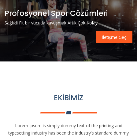
Profosyonel Spor Cözümleri
Sağlıkli Fit bir vucuda kavuşmak Artık Çok Kolay
İletişme Geç
EKİBİMİZ
Lorem Ipsum is simply dummy text of the printing and
typesetting industry has been the industry's standard dummy