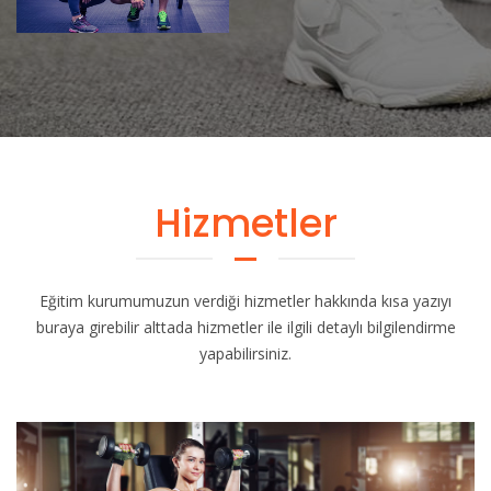
Hizmetler
Eğitim kurumumuzun verdiği hizmetler hakkında kısa yazıyı
buraya girebilir alttada hizmetler ile ilgili detaylı bilgilendirme
yapabilirsiniz.