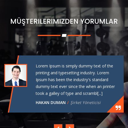
MÜŞTERILERIMIZDEN YORUMLAR
Lorem Ipsum is simply dummy text of the
printing and typesetting industry. Lorem
Ipsum has been the industry's standard
dummy text ever since the when an printer
took a galley of type and scrambl[...]
HAKAN DUMAN
Şirket Yöneticisi