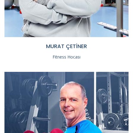
MURAT ÇETİNER
Fitness Hocası