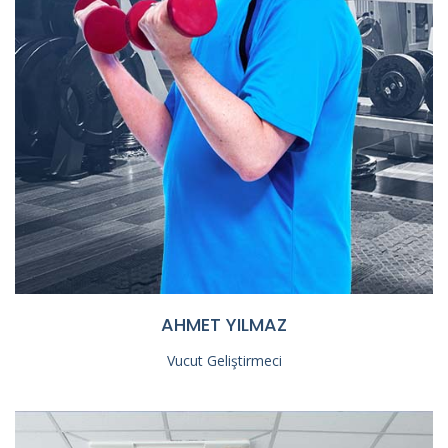
AHMET YILMAZ
Vucut Geliştirmeci