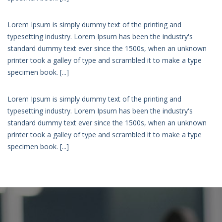
Lorem Ipsum is simply dummy text of the printing and
typesetting industry. Lorem Ipsum has been the industry's
standard dummy text ever since the 1500s, when an unknown
printer took a galley of type and scrambled it to make a type
specimen book. [...]
Lorem Ipsum is simply dummy text of the printing and
typesetting industry. Lorem Ipsum has been the industry's
standard dummy text ever since the 1500s, when an unknown
printer took a galley of type and scrambled it to make a type
specimen book. [...]