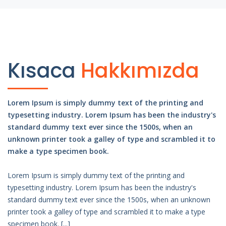
Kısaca
Hakkımızda
Lorem Ipsum is simply dummy text of the printing and
typesetting industry. Lorem Ipsum has been the industry's
standard dummy text ever since the 1500s, when an
unknown printer took a galley of type and scrambled it to
make a type specimen book.
Lorem Ipsum is simply dummy text of the printing and
typesetting industry. Lorem Ipsum has been the industry's
standard dummy text ever since the 1500s, when an unknown
printer took a galley of type and scrambled it to make a type
specimen book. [...]