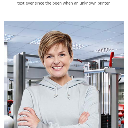
text ever since the been when an unknown printer.