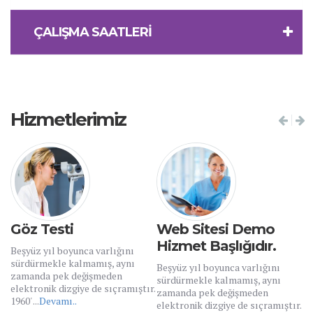
ÇALIŞMA SAATLERİ
Hizmetlerimiz
Göz Testi
Web Sitesi Demo
Hizmet Başlığıdır.
Beşyüz yıl boyunca varlığını
sürdürmekle kalmamış, aynı
Beşyüz yıl boyunca varlığını
zamanda pek değişmeden
sürdürmekle kalmamış, aynı
elektronik dizgiye de sıçramıştır.
zamanda pek değişmeden
1960' ...
Devamı..
elektronik dizgiye de sıçramıştır.