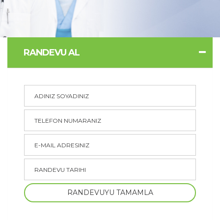
RANDEVU AL