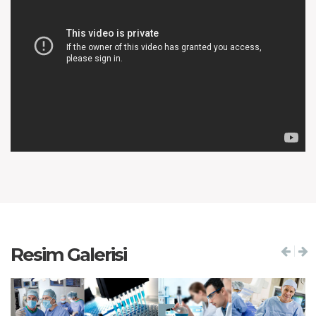
Resim Galerisi