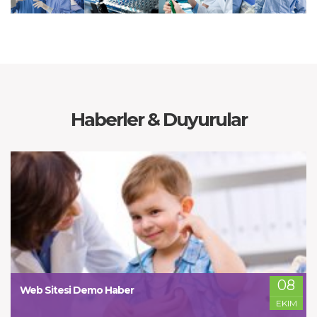
Haberler & Duyurular
08
Web Sitesi Demo Haber
EKIM