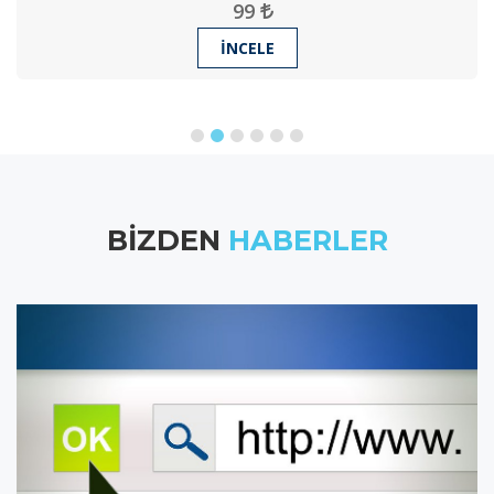
99
İNCELE
BIZDEN
HABERLER