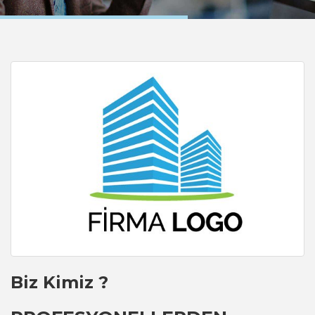
Biz Kimiz ?