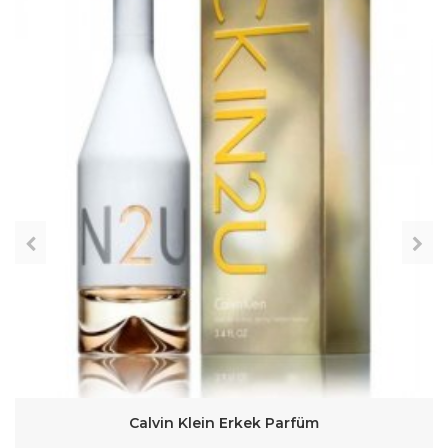
Calvin Klein Erkek Parfüm