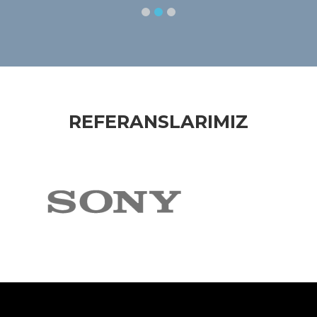
REFERANSLARIMIZ