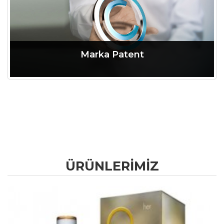
Marka Patent
ÜRÜNLERIMIZ