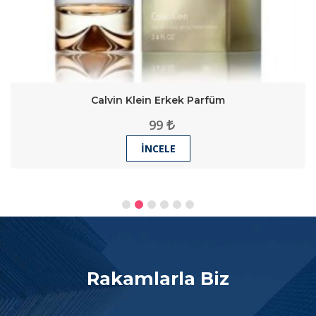
Calvin Klein Erkek Parfüm
99
İNCELE
Rakamlarla Biz