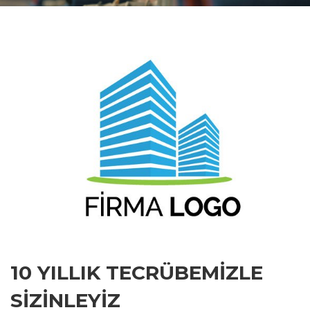
10 YILLIK TECRÜBEMIZLE
SIZINLEYIZ