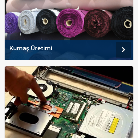
Kumaş Üretimi