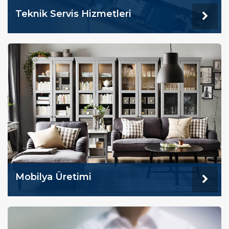
Teknik Servis Hizmetleri
Mobilya Üretimi