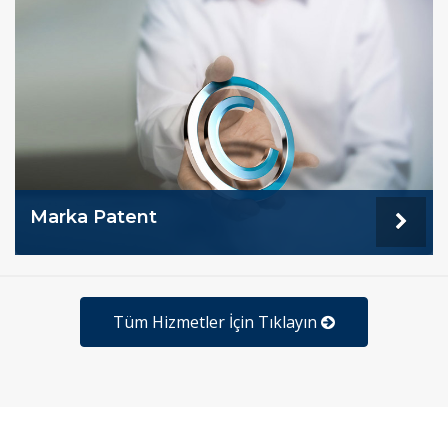
Marka Patent
Tüm Hizmetler İçin Tıklayın