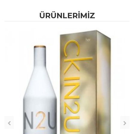
ÜRÜNLERIMIZ